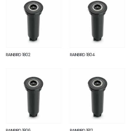
RAINBIRD 1802
RAINBIRD 1804
RAINBIRD 1806
RAINBIRD 1812