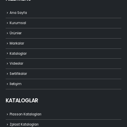
Ana Sayfa
Kurumsal
Ürünler
Markalar
Kataloglar
Videolar
Sertifikalar
İletişim
KATALOGLAR
Plasson Katalogları
Zplast Katalogları