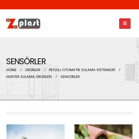
SENSÖRLER
HOME
ÜRÜNLER
PEYZAJ OTOMATİK SULAMA SİSTEMLERİ
HUNTER SULAMA ÜRÜNLERİ
SENSÖRLER