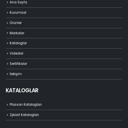
Ana Sayfa
Kurumsal
Ürünler
Markalar
Kataloglar
Videolar
Sertifikalar
İletişim
KATALOGLAR
Plasson Katalogları
Zplast Katalogları