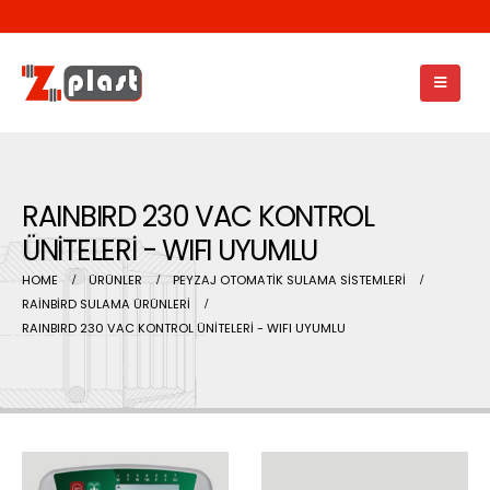
RAINBIRD 230 VAC KONTROL
ÜNİTELERİ - WIFI UYUMLU
HOME
ÜRÜNLER
PEYZAJ OTOMATİK SULAMA SİSTEMLERİ
RAİNBİRD SULAMA ÜRÜNLERİ
RAINBIRD 230 VAC KONTROL ÜNİTELERİ - WIFI UYUMLU