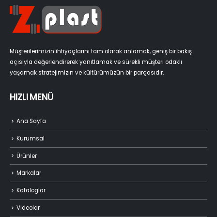
Müşterilerimizin ihtiyaçlarını tam olarak anlamak, geniş bir bakış
açısıyla değerlendirerek yanıtlamak ve sürekli müşteri odaklı
yaşamak stratejimizin ve kültürümüzün bir parçasıdır.
HIZLI MENÜ
Ana Sayfa
Kurumsal
Ürünler
Markalar
Kataloglar
Videolar