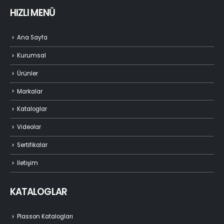
HIZLI MENÜ
Ana Sayfa
Kurumsal
Ürünler
Markalar
Kataloglar
Videolar
Sertifikalar
İletişim
KATALOGLAR
Plasson Katalogları