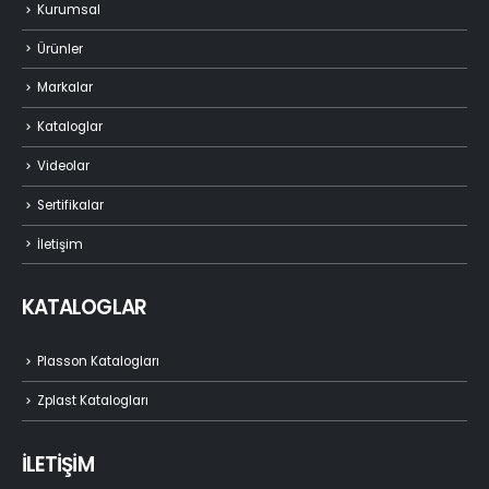
Kurumsal
Ürünler
Markalar
Kataloglar
Videolar
Sertifikalar
İletişim
KATALOGLAR
Plasson Katalogları
Zplast Katalogları
İLETİŞİM