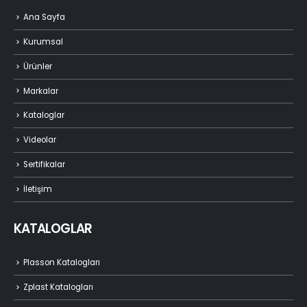
Ana Sayfa
Kurumsal
Ürünler
Markalar
Kataloglar
Videolar
Sertifikalar
İletişim
KATALOGLAR
Plasson Katalogları
Zplast Katalogları