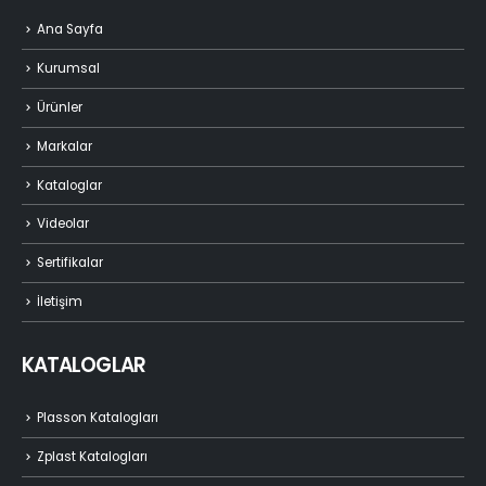
Ana Sayfa
Kurumsal
Ürünler
Markalar
Kataloglar
Videolar
Sertifikalar
İletişim
KATALOGLAR
Plasson Katalogları
Zplast Katalogları