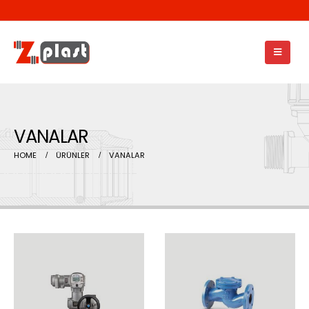
VANALAR
HOME
ÜRÜNLER
VANALAR