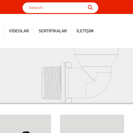
VIDEOLAR
SERTIFIKALAR
İLETIŞIM