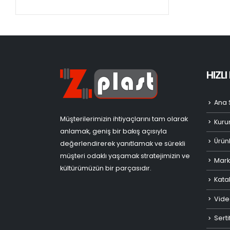
HIZL
Ana 
Müşterilerimizin ihtiyaçlarını tam olarak
Kuru
anlamak, geniş bir bakış açısıyla
Ürün
değerlendirerek yanıtlamak ve sürekli
müşteri odaklı yaşamak stratejimizin ve
Mark
kültürümüzün bir parçasıdır.
Kata
Vide
Serti