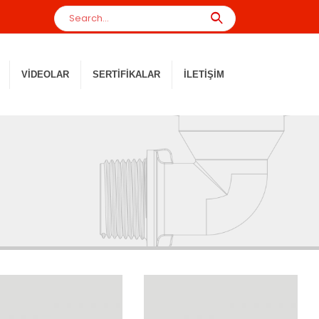
VIDEOLAR
SERTIFIKALAR
İLETIŞIM