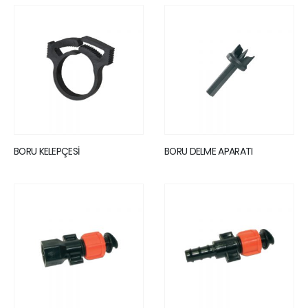
BORU KELEPÇESİ
BORU DELME APARATI