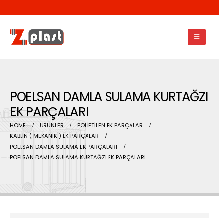
POELSAN DAMLA SULAMA KURTAĞZI
EK PARÇALARI
HOME
ÜRÜNLER
POLİETİLEN EK PARÇALAR
KABLİN ( MEKANİK ) EK PARÇALAR
POELSAN DAMLA SULAMA EK PARÇALARI
POELSAN DAMLA SULAMA KURTAĞZI EK PARÇALARI