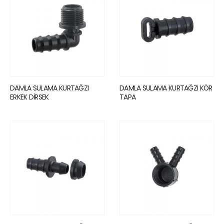
DAMLA SULAMA KURTAĞZI
DAMLA SULAMA KURTAĞZI KÖR
ERKEK DİRSEK
TAPA