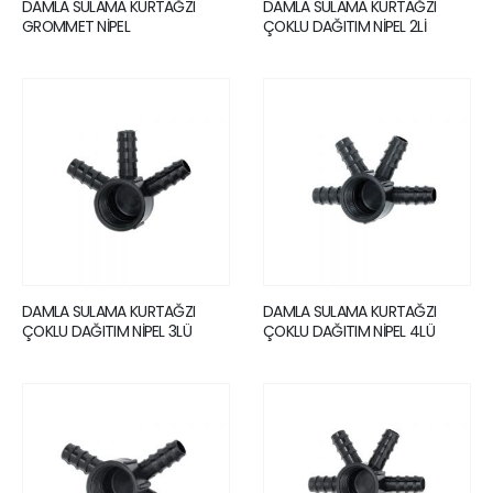
DAMLA SULAMA KURTAĞZI
DAMLA SULAMA KURTAĞZI
GROMMET NİPEL
ÇOKLU DAĞITIM NİPEL 2Lİ
DAMLA SULAMA KURTAĞZI
DAMLA SULAMA KURTAĞZI
ÇOKLU DAĞITIM NİPEL 3LÜ
ÇOKLU DAĞITIM NİPEL 4LÜ