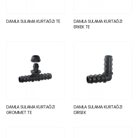
DAMLA SULAMA KURTAĞZI TE
DAMLA SULAMA KURTAĞZI
ERKEK TE
DAMLA SULAMA KURTAĞZI
DAMLA SULAMA KURTAĞZI
GROMMET TE
DİRSEK