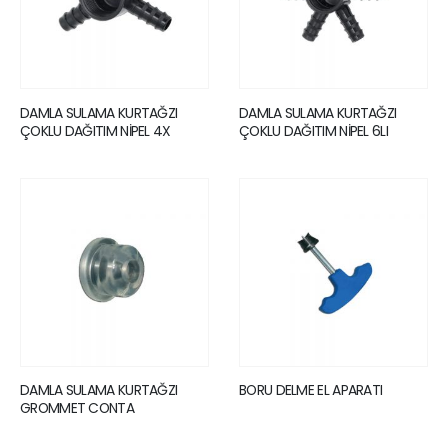
DAMLA SULAMA KURTAĞZI
DAMLA SULAMA KURTAĞZI
ÇOKLU DAĞITIM NİPEL 4X
ÇOKLU DAĞITIM NİPEL 6LI
DAMLA SULAMA KURTAĞZI
BORU DELME EL APARATI
GROMMET CONTA