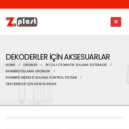
DEKODERLER İÇİN AKSESUARLAR
HOME
ÜRÜNLER
PEYZAJ OTOMATİK SULAMA SİSTEMLERİ
RAİNBİRD SULAMA ÜRÜNLERİ
RAINBIRD MERKEZİ SULAMA KONTROL SİSTEMİ
DEKODERLER İÇİN AKSESUARLAR