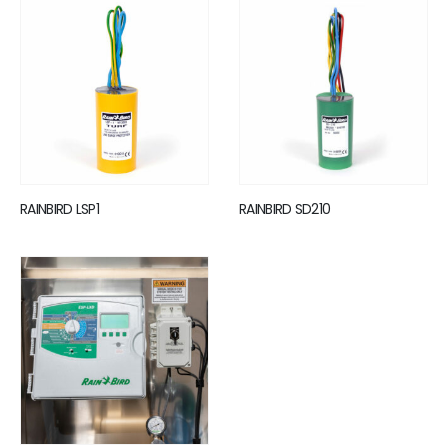
RAINBIRD LSP1
RAINBIRD SD210