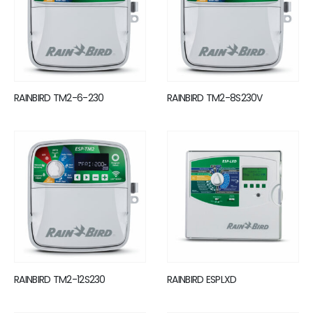
RAINBIRD TM2-6-230
RAINBIRD TM2-8S230V
RAINBIRD TM2-12S230
RAINBIRD ESPLXD