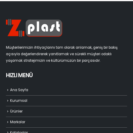
Müşterilerimizin ihtiyaçlarını tam olarak anlamak, geniş bir bakış
açısıyla değerlendirerek yanıtlamak ve sürekli müşteri odaklı
yaşamak stratejimizin ve kültürümüzün bir parçasıdır.
HIZLI MENÜ
Ana Sayfa
Kurumsal
Ürünler
Markalar
Kataloglar