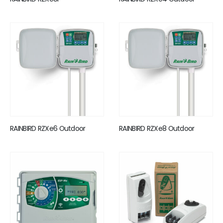
RAINBIRD RZXe6 Outdoor
RAINBIRD RZXe8 Outdoor