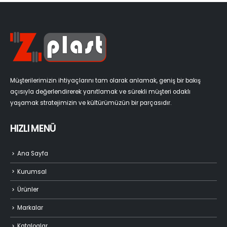
Müşterilerimizin ihtiyaçlarını tam olarak anlamak, geniş bir bakış
açısıyla değerlendirerek yanıtlamak ve sürekli müşteri odaklı
yaşamak stratejimizin ve kültürümüzün bir parçasıdır.
HIZLI MENÜ
Ana Sayfa
Kurumsal
Ürünler
Markalar
Kataloglar