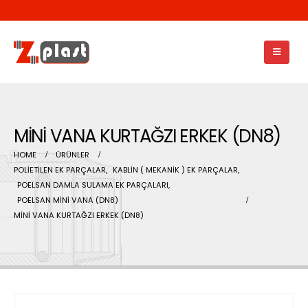
MİNİ VANA KURTAĞZI ERKEK (DN8)
HOME
ÜRÜNLER
POLİETİLEN EK PARÇALAR
,
KABLİN ( MEKANİK ) EK PARÇALAR
,
POELSAN DAMLA SULAMA EK PARÇALARI
,
POELSAN MİNİ VANA (DN8)
MİNİ VANA KURTAĞZI ERKEK (DN8)