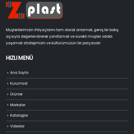
Müşterilerimizin ihtiyaçlarını tam olarak anlamak, geniş bir bakış
açısıyla değerlendirerek yanıtlamak ve sürekli müşteri odaklı
yaşamak stratejimizin ve kültürümüzün bir parçasıdır.
HIZLI MENÜ
Ana Sayfa
Kurumsal
Ürünler
Markalar
Kataloglar
Videolar