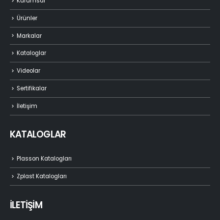
Kurumsal
Ürünler
Markalar
Kataloglar
Videolar
Sertifikalar
İletişim
KATALOGLAR
Plasson Katalogları
Zplast Katalogları
İLETİŞİM