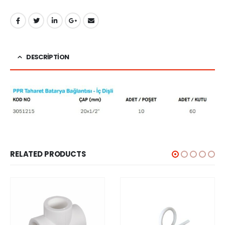
DESCRIPTION
RELATED PRODUCTS