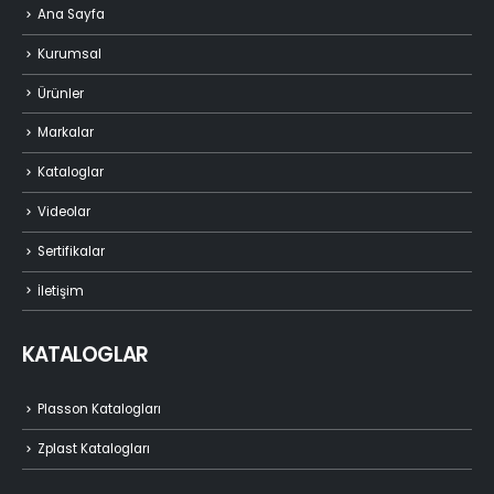
Ana Sayfa
Kurumsal
Ürünler
Markalar
Kataloglar
Videolar
Sertifikalar
İletişim
KATALOGLAR
Plasson Katalogları
Zplast Katalogları