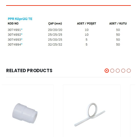
RELATED PRODUCTS