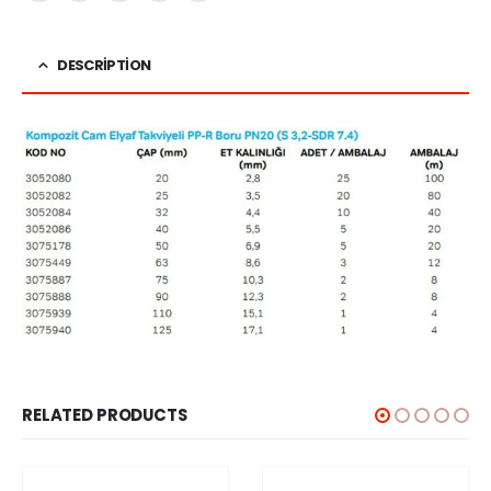
DESCRIPTION
RELATED PRODUCTS