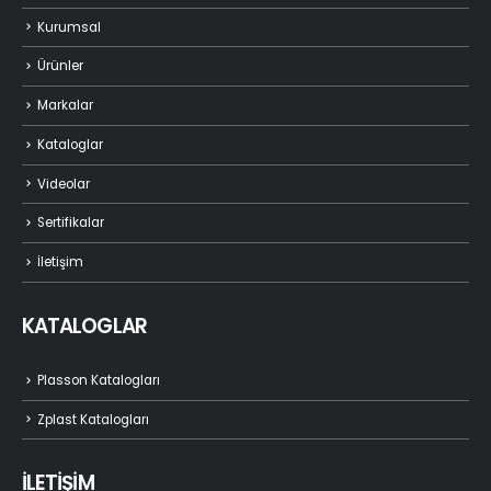
Kurumsal
Ürünler
Markalar
Kataloglar
Videolar
Sertifikalar
İletişim
KATALOGLAR
Plasson Katalogları
Zplast Katalogları
İLETİŞİM