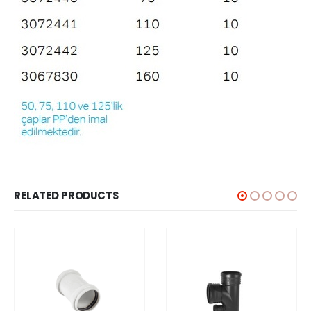
RELATED PRODUCTS