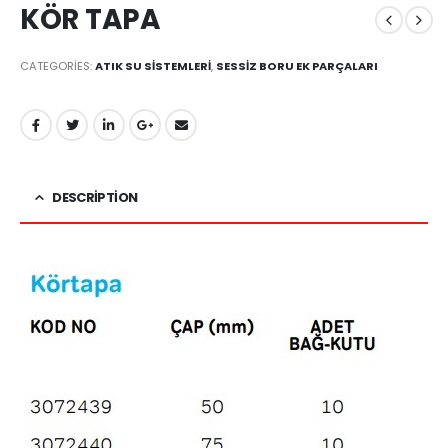
KÖR TAPA
CATEGORIES:
ATIK SU SİSTEMLERİ
,
SESSİZ BORU EK PARÇALARI
DESCRIPTION