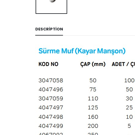
DESCRIPTION