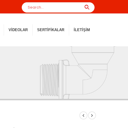
VIDEOLAR
SERTIFIKALAR
İLETIŞIM