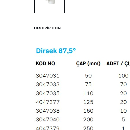
DESCRIPTION