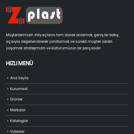
Müşterilerimizin ihtiyaçlarını tam olarak anlamak, geniş bir bakış
açısıyla değerlendirerek yanıtlamak ve sürekli müşteri odaklı
yaşamak stratejimizin ve kültürümüzün bir parçasıdır.
HIZLI MENÜ
Ana Sayfa
Kurumsal
Ürünler
Markalar
Kataloglar
Videolar