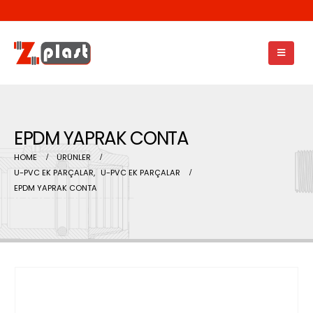
EPDM YAPRAK CONTA
HOME
ÜRÜNLER
U-PVC EK PARÇALAR
,
U-PVC EK PARÇALAR
EPDM YAPRAK CONTA