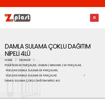
DAMLA SULAMA ÇOKLU DAĞITIM
NİPELİ 4LÜ
HOME
ÜRÜNLER
POLİETİLEN EK PARÇALAR
,
KABLİN ( MEKANİK ) EK PARÇALAR
,
POELSAN DAMLA SULAMA EK PARÇALARI
,
POELSAN DAMLA SULAMA EK PARÇALAR
DAMLA SULAMA ÇOKLU DAĞITIM NİPELİ 4LÜ