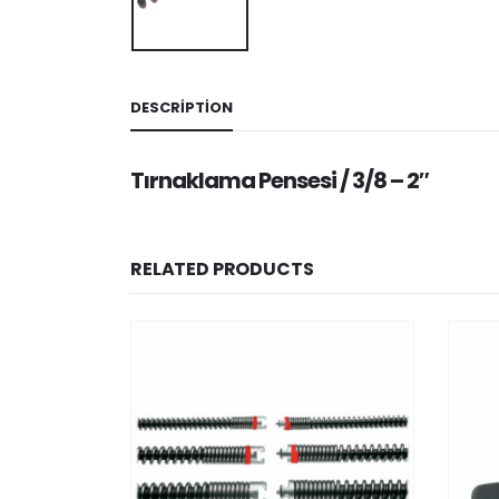
DESCRIPTION
Tırnaklama Pensesi / 3/8 – 2″
RELATED PRODUCTS