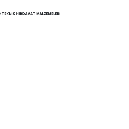
 TEKNİK HIRDAVAT MALZEMELERİ