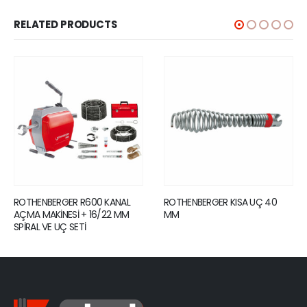
RELATED PRODUCTS
ROTHENBERGER R600 KANAL
ROTHENBERGER KISA UÇ 40
AÇMA MAKİNESİ + 16/22 MM
MM
SPİRAL VE UÇ SETİ