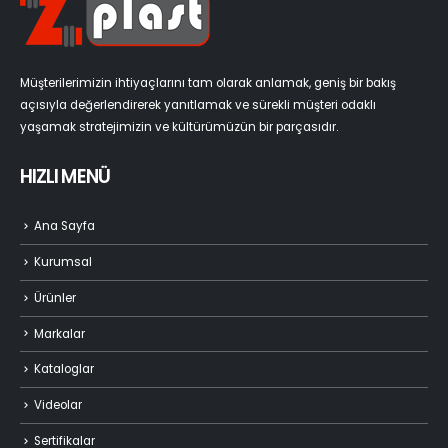
Müşterilerimizin ihtiyaçlarını tam olarak anlamak, geniş bir bakış
açısıyla değerlendirerek yanıtlamak ve sürekli müşteri odaklı
yaşamak stratejimizin ve kültürümüzün bir parçasıdır.
HIZLI MENÜ
Ana Sayfa
Kurumsal
Ürünler
Markalar
Kataloglar
Videolar
Sertifikalar