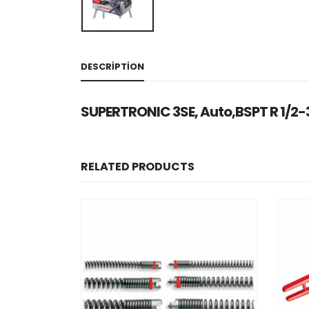
DESCRIPTION
SUPERTRONIC 3SE, Auto,BSPT R 1/2-
RELATED PRODUCTS