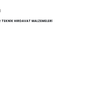
3
 TEKNİK HIRDAVAT MALZEMELERİ