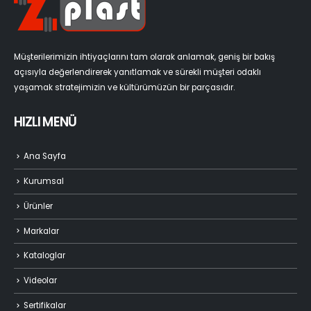
Müşterilerimizin ihtiyaçlarını tam olarak anlamak, geniş bir bakış
açısıyla değerlendirerek yanıtlamak ve sürekli müşteri odaklı
yaşamak stratejimizin ve kültürümüzün bir parçasıdır.
HIZLI MENÜ
Ana Sayfa
Kurumsal
Ürünler
Markalar
Kataloglar
Videolar
Sertifikalar