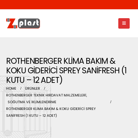
ROTHENBERGER KLİMA BAKIM &
KOKU GİDERİCİ SPREY SANİFRESH (1
KUTU – 12 ADET)
HOME
ÜRÜNLER
ROTHENBERGER TEKNİK HIRDAVAT MALZEMELERİ
,
SOĞUTMA VE İKLİMLENDİRME
ROTHENBERGER KLİMA BAKIM & KOKU GİDERİCİ SPREY
SANİFRESH (1 KUTU – 12 ADET)