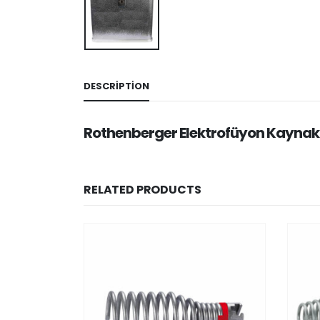
DESCRIPTION
Rothenberger Elektrofüyon Kayna
RELATED PRODUCTS