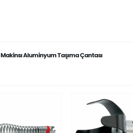
k Makinsı Aluminyum Taşıma Çantası