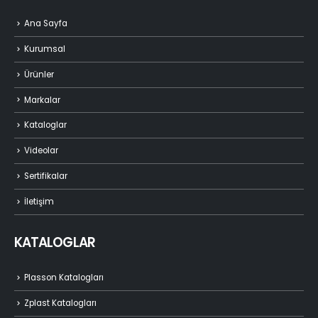
Ana Sayfa
Kurumsal
Ürünler
Markalar
Kataloglar
Videolar
Sertifikalar
İletişim
KATALOGLAR
Plasson Katalogları
Zplast Katalogları