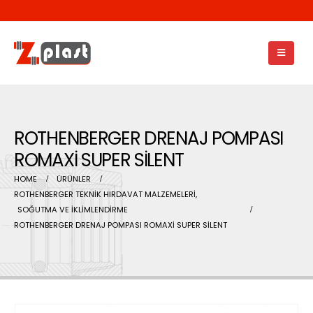
ROTHENBERGER DRENAJ POMPASI
ROMAXİ SUPER SİLENT
HOME
ÜRÜNLER
ROTHENBERGER TEKNİK HIRDAVAT MALZEMELERİ
,
SOĞUTMA VE İKLİMLENDİRME
ROTHENBERGER DRENAJ POMPASI ROMAXİ SUPER SİLENT