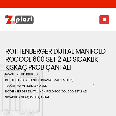
ROTHENBERGER DİJİTAL MANİFOLD
ROCOOL 600 SET 2 AD SICAKLIK
KISKAÇ PROB ÇANTALI
HOME
ÜRÜNLER
ROTHENBERGER TEKNİK HIRDAVAT MALZEMELERİ
,
SOĞUTMA VE İKLİMLENDİRME
ROTHENBERGER DİJİTAL MANİFOLD ROCOOL 600 SET 2 AD
SICAKLIK KISKAÇ PROB ÇANTALI