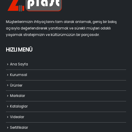
Müşterilerimizin ihtiyaçlarını tam olarak anlamak, geniş bir bakış
açısıyla değerlendirerek yanıtlamak ve sürekli müşteri odaklı
yaşamak stratejimizin ve kültürümüzün bir parçasıdır.
HIZLI MENÜ
Ana Sayfa
Kurumsal
Ürünler
Markalar
Kataloglar
Videolar
Sertifikalar