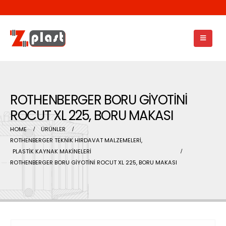
ROTHENBERGER BORU GİYOTİNİ
ROCUT XL 225, BORU MAKASI
HOME
ÜRÜNLER
ROTHENBERGER TEKNİK HIRDAVAT MALZEMELERİ
,
PLASTİK KAYNAK MAKİNELERİ
ROTHENBERGER BORU GİYOTİNİ ROCUT XL 225, BORU MAKASI