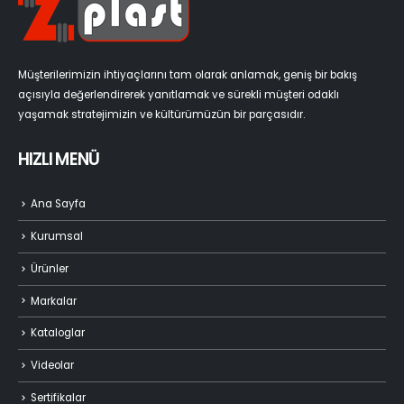
Müşterilerimizin ihtiyaçlarını tam olarak anlamak, geniş bir bakış
açısıyla değerlendirerek yanıtlamak ve sürekli müşteri odaklı
yaşamak stratejimizin ve kültürümüzün bir parçasıdır.
HIZLI MENÜ
Ana Sayfa
Kurumsal
Ürünler
Markalar
Kataloglar
Videolar
Sertifikalar