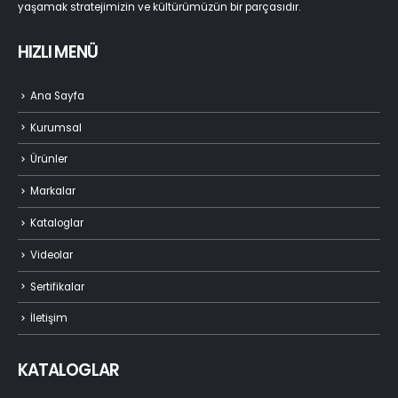
yaşamak stratejimizin ve kültürümüzün bir parçasıdır.
HIZLI MENÜ
Ana Sayfa
Kurumsal
Ürünler
Markalar
Kataloglar
Videolar
Sertifikalar
İletişim
KATALOGLAR