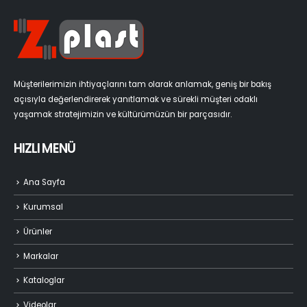
Müşterilerimizin ihtiyaçlarını tam olarak anlamak, geniş bir bakış
açısıyla değerlendirerek yanıtlamak ve sürekli müşteri odaklı
yaşamak stratejimizin ve kültürümüzün bir parçasıdır.
HIZLI MENÜ
Ana Sayfa
Kurumsal
Ürünler
Markalar
Kataloglar
Videolar