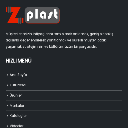
Müşterilerimizin ihtiyaçlarını tam olarak anlamak, geniş bir bakış
açısıyla değerlendirerek yanıtlamak ve sürekli müşteri odaklı
yaşamak stratejimizin ve kültürümüzün bir parçasıdır.
HIZLI MENÜ
Ana Sayfa
Kurumsal
Ürünler
Markalar
Kataloglar
Videolar