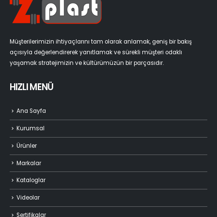
Müşterilerimizin ihtiyaçlarını tam olarak anlamak, geniş bir bakış
açısıyla değerlendirerek yanıtlamak ve sürekli müşteri odaklı
yaşamak stratejimizin ve kültürümüzün bir parçasıdır.
HIZLI MENÜ
Ana Sayfa
Kurumsal
Ürünler
Markalar
Kataloglar
Videolar
Sertifikalar