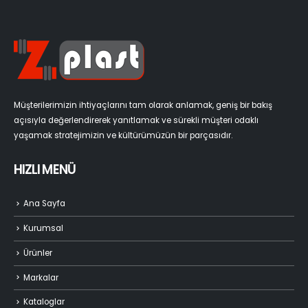
Müşterilerimizin ihtiyaçlarını tam olarak anlamak, geniş bir bakış
açısıyla değerlendirerek yanıtlamak ve sürekli müşteri odaklı
yaşamak stratejimizin ve kültürümüzün bir parçasıdır.
HIZLI MENÜ
Ana Sayfa
Kurumsal
Ürünler
Markalar
Kataloglar