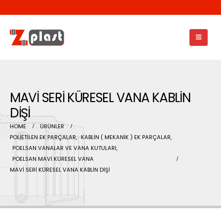
MAVİ SERİ KÜRESEL VANA KABLİN
DİŞİ
HOME
ÜRÜNLER
POLİETİLEN EK PARÇALAR
,
KABLİN ( MEKANİK ) EK PARÇALAR
,
POELSAN VANALAR VE VANA KUTULARI
,
POELSAN MAVİ KÜRESEL VANA
MAVİ SERİ KÜRESEL VANA KABLİN DİŞİ