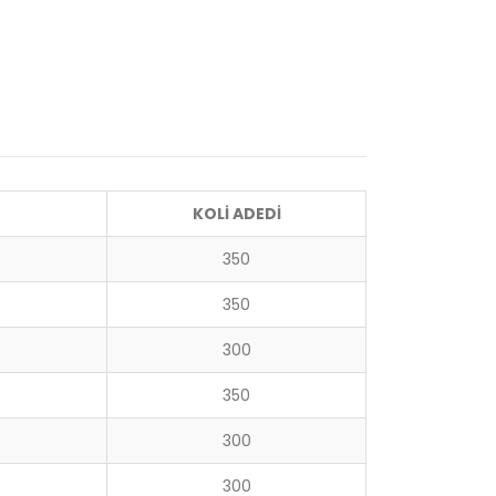
KOLİ ADEDİ
350
350
300
350
300
300