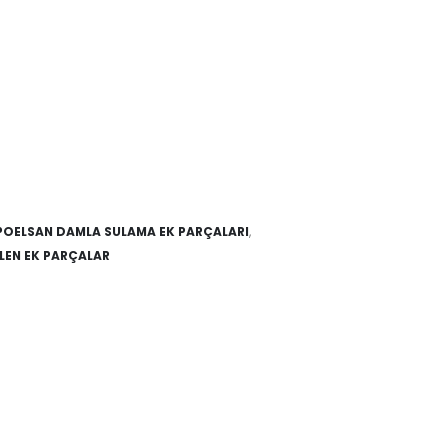
POELSAN DAMLA SULAMA EK PARÇALARI
,
İLEN EK PARÇALAR