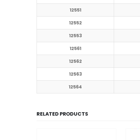
12551
12552
12553
12561
12562
12563
12564
RELATED PRODUCTS