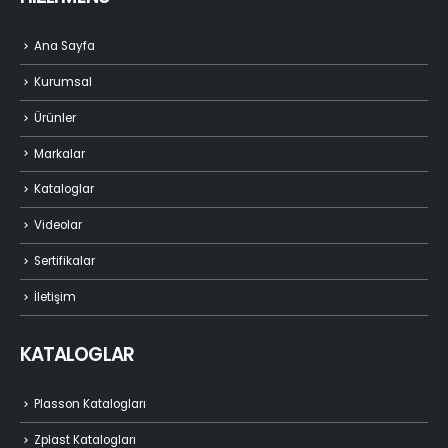
Ana Sayfa
Kurumsal
Ürünler
Markalar
Kataloglar
Videolar
Sertifikalar
İletişim
KATALOGLAR
Plasson Katalogları
Zplast Katalogları