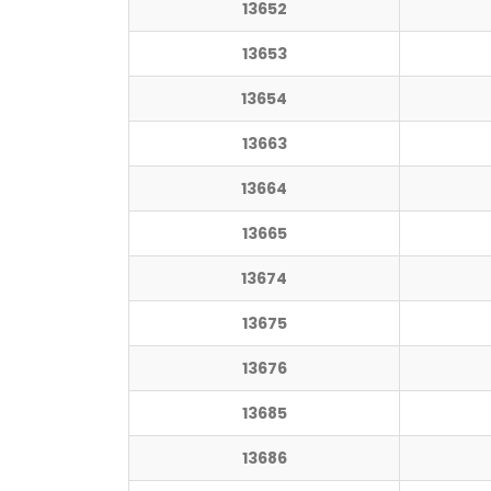
13652
13653
13654
13663
13664
13665
13674
13675
13676
13685
13686