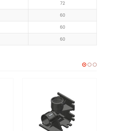
72
60
60
60