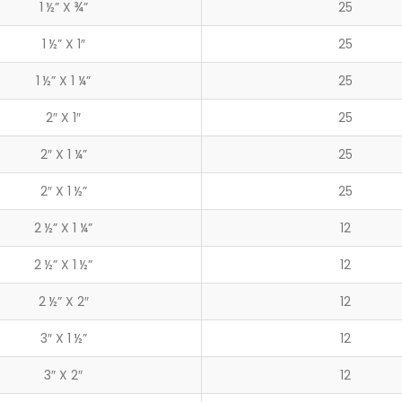
1 ½” X ¾”
25
1 ½” X 1″
25
1 ½” X 1 ¼”
25
2″ X 1″
25
2″ X 1 ¼”
25
2″ X 1 ½”
25
2 ½” X 1 ¼”
12
2 ½” X 1 ½”
12
2 ½” X 2″
12
3″ X 1 ½”
12
3″ X 2″
12