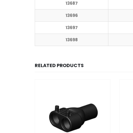
13687
13696
13697
13698
RELATED PRODUCTS