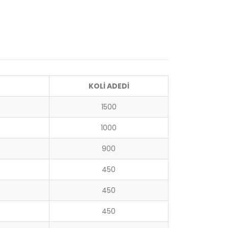
KOLİ ADEDİ
1500
1000
900
450
450
450