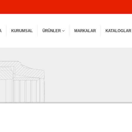
A
KURUMSAL
ÜRÜNLER
MARKALAR
KATALOGLAR