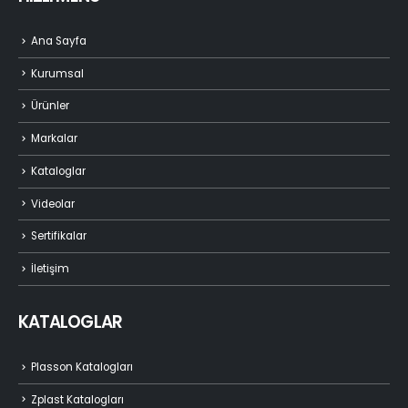
Ana Sayfa
Kurumsal
Ürünler
Markalar
Kataloglar
Videolar
Sertifikalar
İletişim
KATALOGLAR
Plasson Katalogları
Zplast Katalogları