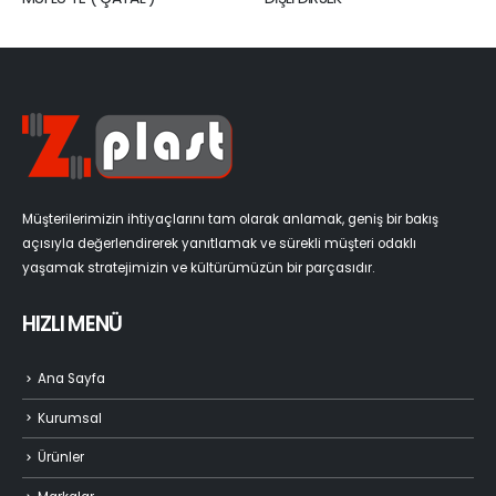
Müşterilerimizin ihtiyaçlarını tam olarak anlamak, geniş bir bakış
açısıyla değerlendirerek yanıtlamak ve sürekli müşteri odaklı
yaşamak stratejimizin ve kültürümüzün bir parçasıdır.
HIZLI MENÜ
Ana Sayfa
Kurumsal
Ürünler