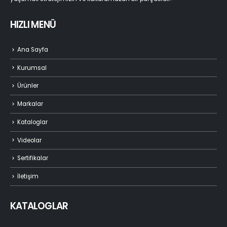
HIZLI MENÜ
Ana Sayfa
Kurumsal
Ürünler
Markalar
Kataloglar
Videolar
Sertifikalar
İletişim
KATALOGLAR