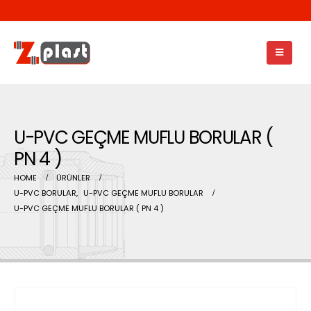
U-PVC GEÇME MUFLU BORULAR (
PN 4 )
HOME
ÜRÜNLER
U-PVC BORULAR
,
U-PVC GEÇME MUFLU BORULAR
U-PVC GEÇME MUFLU BORULAR ( PN 4 )