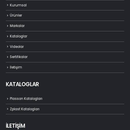
Kurumsal
Ürünler
Markalar
Kataloglar
Videolar
Sertifikalar
İletişim
KATALOGLAR
Plasson Katalogları
Zplast Katalogları