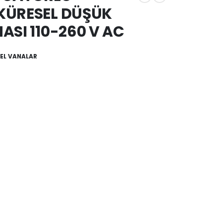
KÜRESEL DÜŞÜK
ASI 110-260 V AC
EL VANALAR