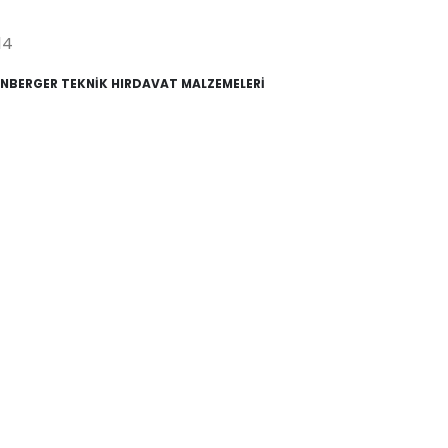
14
NBERGER TEKNİK HIRDAVAT MALZEMELERİ