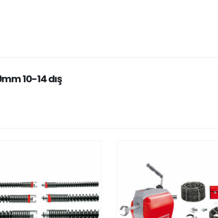
9mm 10-14 dış