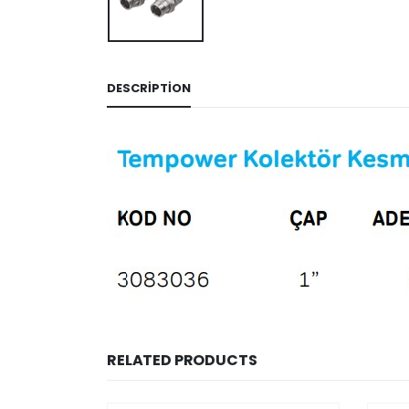
DESCRIPTION
RELATED PRODUCTS