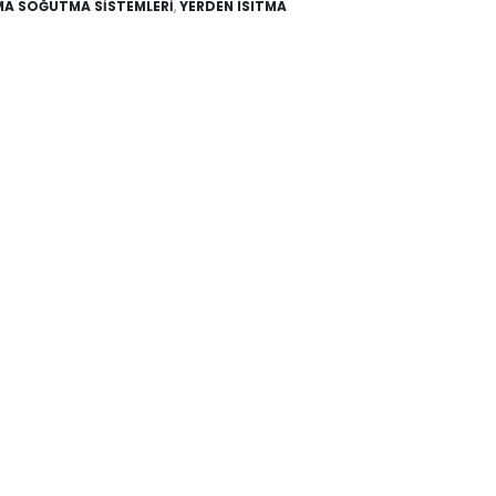
TMA SOĞUTMA SİSTEMLERİ
,
YERDEN ISITMA