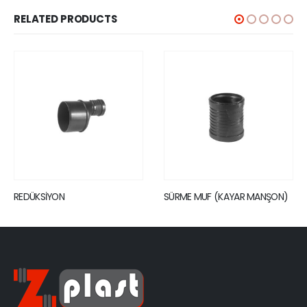
RELATED PRODUCTS
SÜRME MUF (KAYAR MANŞON)
REDÜKSİYON