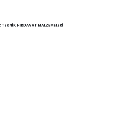
 TEKNİK HIRDAVAT MALZEMELERİ